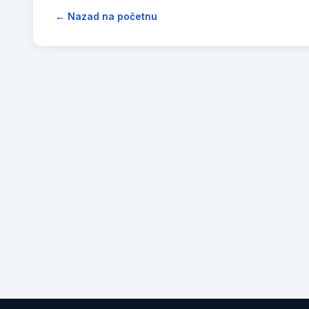
← Nazad na početnu