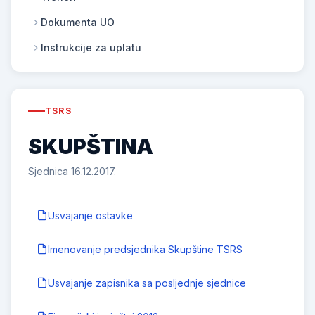
Dokumenta UO
Instrukcije za uplatu
TSRS
SKUPŠTINA
Sjednica 16.12.2017.
Usvajanje ostavke
Imenovanje predsjednika Skupštine TSRS
Usvajanje zapisnika sa posljednje sjednice