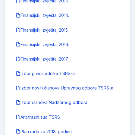
Finansijski izvještaj 2013.
Finansijski izvještaj 2014.
Finansijski izvještaj 2015.
Finansijski izvještaj 2016.
Finansijski izvještaj 2017.
Izbor predsjednika TSRS-a
Izbor novih članova Upravnog odbora TSRS-a
Izbor članova Nadzornog odbora
Arbitražni sud TSRS
Plan rada za 2018. godinu