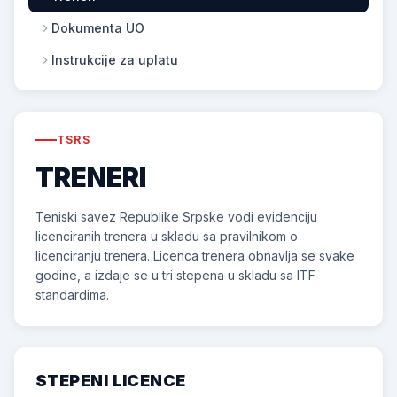
Dokumenta UO
Instrukcije za uplatu
TSRS
TRENERI
Teniski savez Republike Srpske vodi evidenciju
licenciranih trenera u skladu sa pravilnikom o
licenciranju trenera. Licenca trenera obnavlja se svake
godine, a izdaje se u tri stepena u skladu sa ITF
standardima.
STEPENI LICENCE