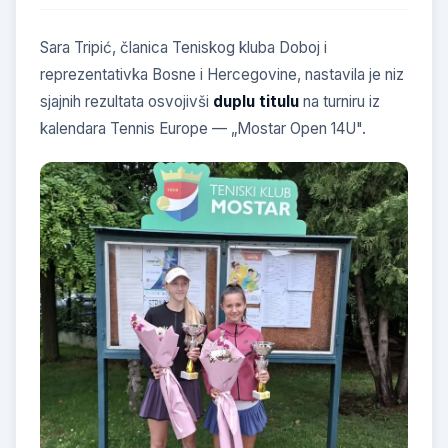
Sara Tripić, članica Teniskog kluba Doboj i
reprezentativka Bosne i Hercegovine, nastavila je niz
sjajnih rezultata osvojivši
duplu titulu
na turniru iz
kalendara Tennis Europe — „Mostar Open 14U".